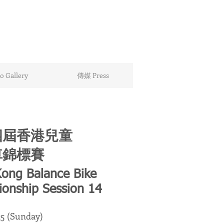
 Gallery
傳媒 Press
四屆香港兒童
車錦標賽
ong Balance Bike
onship Session 14
25 (Sunday)