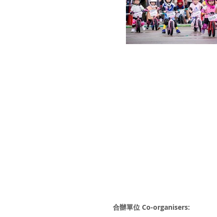
合辦單位 Co-organisers: