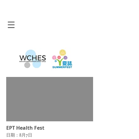
EPT Health Fest
日期：8月7日