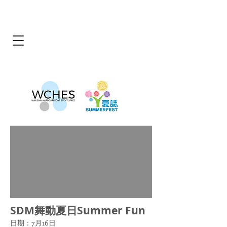
SDM舞動夏日Summer Fun
日期：7月16日