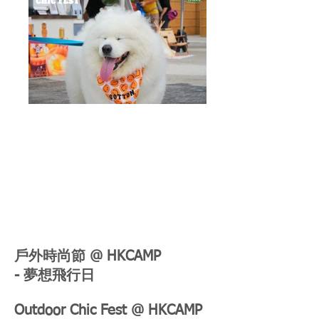
戶外時尚節 @ HKCAMP
- 夢想飛行日
Outdoor Chic Fest @ HKCAMP