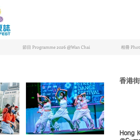
節目 Programme 2026 @Wan Chai
相冊 Photo
香港街
Hong K