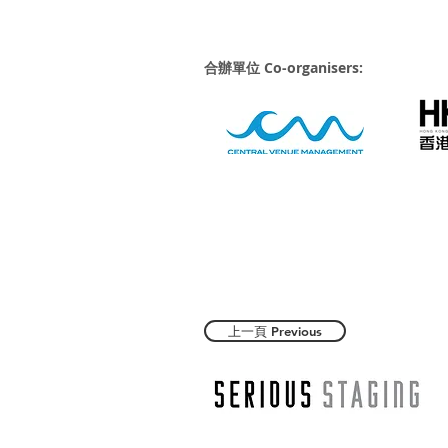
合辦單位 Co-organisers:
上一頁 Previous