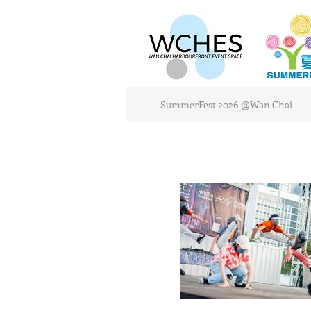
SummerFest 2026 @Wan Chai