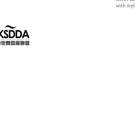
with styl