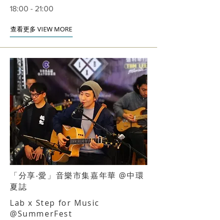
18:00 - 21:00
查看更多 VIEW MORE
「分享‧愛」音樂市集嘉年華 @中環
夏誌
Lab x Step for Music
@SummerFest