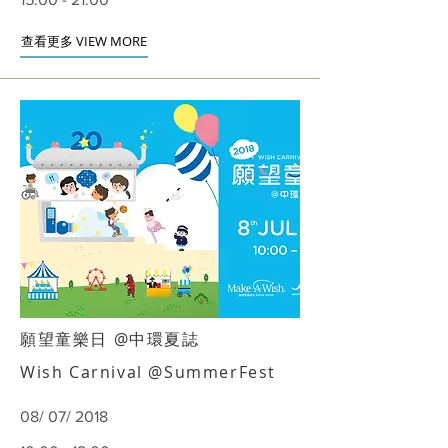
查看更多 VIEW MORE
願望童樂日 @中環夏誌
Wish Carnival @SummerFest
08/ 07/ 2018