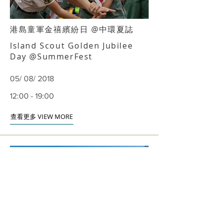
港島童軍金禧繽紛日 @中環夏誌
Island Scout Golden Jubilee
Day @SummerFest
05/ 08/ 2018
12:00 - 19:00
查看更多 VIEW MORE