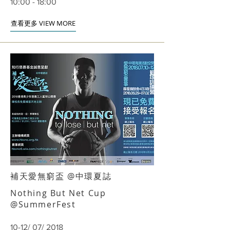
10:00 - 18:00
查看更多 VIEW MORE
補天愛無窮盃 @中環夏誌
Nothing But Net Cup
@SummerFest
10-12/ 07/ 2018