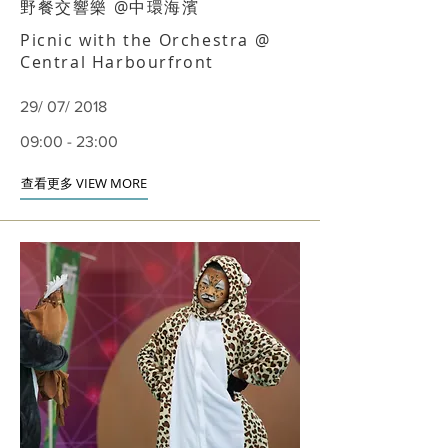
野餐交響樂 @中環海濱
Picnic with the Orchestra @
Central Harbourfront
29/ 07/ 2018
09:00 - 23:00
查看更多 VIEW MORE