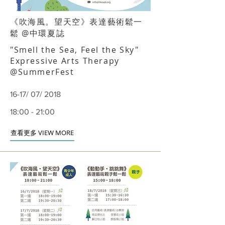
《吹海風。望天空》表達藝術鬆一
鬆 @中環夏誌
"Smell the Sea, Feel the Sky"
Expressive Arts Therapy
@SummerFest
16-17/ 07/ 2018
18:00 - 21:00
查看更多 VIEW MORE