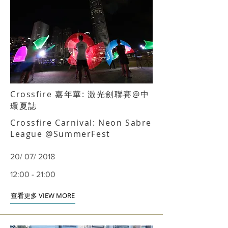
Crossfire 嘉年華: 激光劍聯賽@中
環夏誌
Crossfire Carnival: Neon Sabre
League @SummerFest
20/ 07/ 2018
12:00 - 21:00
查看更多 VIEW MORE