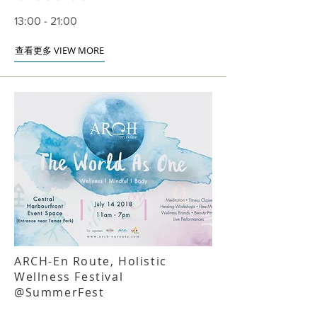
13:00 - 21:00
查看更多 VIEW MORE
ARCH-En Route, Holistic
Wellness Festival
@SummerFest