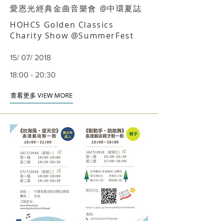
愛恩光經典金曲音樂會 @中環夏誌
HOHCS Golden Classics
Charity Show @SummerFest
15/ 07/ 2018
18:00 - 20:30
查看更多 VIEW MORE