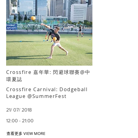
Crossfire 嘉年華: 閃避球聯賽@中
環夏誌
Crossfire Carnival: Dodgeball
League @SummerFest
21/ 07/ 2018
12:00 - 21:00
查看更多 VIEW MORE