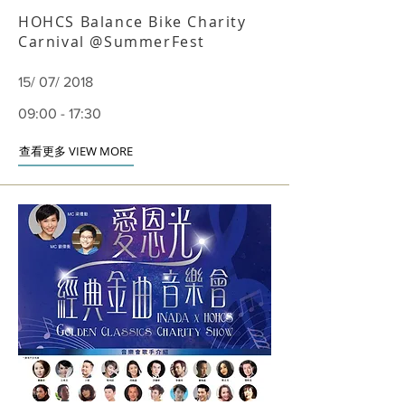
HOHCS Balance Bike Charity
Carnival @SummerFest
15/ 07/ 2018
09:00 - 17:30
查看更多 VIEW MORE