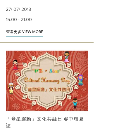
27/ 07/ 2018
15:00 - 21:00
查看更多 VIEW MORE
「裔星躍動」文化共融日 @中環夏
誌