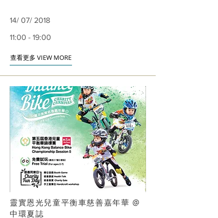
14/ 07/ 2018
11:00 - 19:00
查看更多 VIEW MORE
靈實恩光兒童平衡車慈善嘉年華 @
中環夏誌