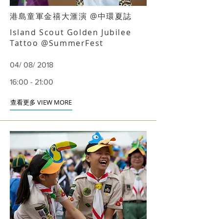
港島童軍金禧大滙演 @中環夏誌
Island Scout Golden Jubilee
Tattoo @SummerFest
04/ 08/ 2018
16:00 - 21:00
查看更多 VIEW MORE