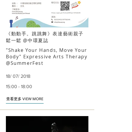
《動動手。跳跳舞》表達藝術親子
鬆一鬆 @中環夏誌
"Shake Your Hands, Move Your
Body" Expressive Arts Therapy
@SummerFest
18/ 07/ 2018
15:00 - 18:00
查看更多 VIEW MORE